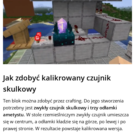
Jak zdobyć kalikrowany czujnik
skulkowy
Ten blok można zdobyć przez crafting. Do jego stworzenia
potrzebny jest
zwykły czujnik skulkowy i trzy odłamki
ametystu
. W stole rzemieślniczym zwykły czujnik umieszcza
się w centrum, a odłamki kładzie się na górze, po lewej i po
prawej stronie. W rezultacie powstaje kalikrowana wersja.