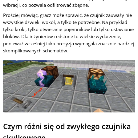
wibracji, co pozwala odfiltrować zbędne.
Prościej mówiąc, gracz może sprawić, że czujnik zauważy nie
wszystkie dźwięki wokół, a tylko te potrzebne. Na przykład
tylko kroki, tylko otwieranie pojemników lub tylko ustawianie
bloków. Dla inżynierów redstone to wielkie wydarzenie,
ponieważ wcześniej taka precyzja wymagała znacznie bardziej
skomplikowanych schematów.
Czym różni się od zwykłego czujnika
skulkowego