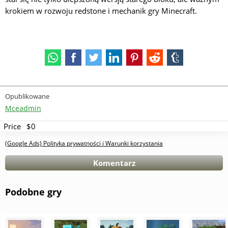
krokiem w rozwoju redstone i mechanik gry Minecraft.
Opublikowane
Mceadmin
Price
$0
(Google Ads) Polityka prywatności i Warunki korzystania
Komentarz
Podobne gry