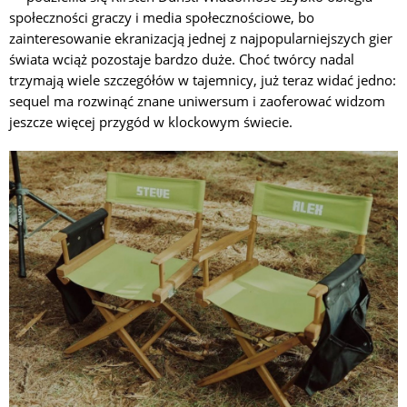
społeczności graczy i media społecznościowe, bo
zainteresowanie ekranizacją jednej z najpopularniejszych gier
świata wciąż pozostaje bardzo duże. Choć twórcy nadal
trzymają wiele szczegółów w tajemnicy, już teraz widać jedno:
sequel ma rozwinąć znane uniwersum i zaoferować widzom
jeszcze więcej przygód w klockowym świecie.