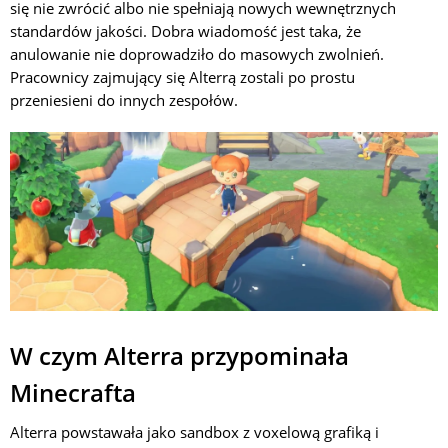
się nie zwrócić albo nie spełniają nowych wewnętrznych
standardów jakości. Dobra wiadomość jest taka, że
anulowanie nie doprowadziło do masowych zwolnień.
Pracownicy zajmujący się Alterrą zostali po prostu
przeniesieni do innych zespołów.
W czym Alterra przypominała
Minecrafta
Alterra powstawała jako sandbox z voxelową grafiką i