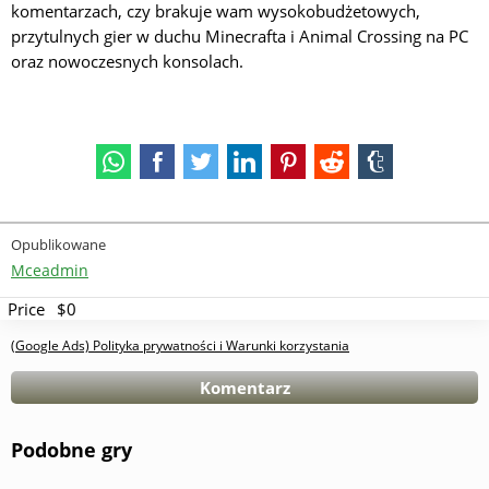
komentarzach, czy brakuje wam wysokobudżetowych,
przytulnych gier w duchu Minecrafta i Animal Crossing na PC
oraz nowoczesnych konsolach.
Opublikowane
Mceadmin
Price
$0
(Google Ads) Polityka prywatności i Warunki korzystania
Komentarz
Podobne gry