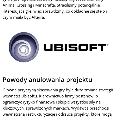
Animal Crossing i Minecrafta. Straciliśmy potencjalnie
interesującą grę, więc sprawdźmy, co dokładnie się stało i
czym miała być Alterra.
Powody anulowania projektu
Główną przyczyną skasowania gry była duża zmiana strategii
wewnątrz Ubisoftu. Kierownictwo firmy postanowiło
ograniczyć ryzyko finansowe i skupić wszystkie siły na
kluczowych, sprawdzonych markach. Wydawca przechodzi
wewnętrzną restrukturyzację i odrzuca projekty, które mogą