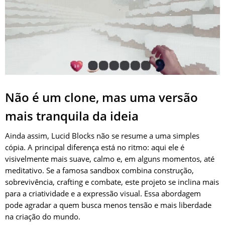
Não é um clone, mas uma versão
mais tranquila da ideia
Ainda assim, Lucid Blocks não se resume a uma simples
cópia. A principal diferença está no ritmo: aqui ele é
visivelmente mais suave, calmo e, em alguns momentos, até
meditativo. Se a famosa sandbox combina construção,
sobrevivência, crafting e combate, este projeto se inclina mais
para a criatividade e a expressão visual. Essa abordagem
pode agradar a quem busca menos tensão e mais liberdade
na criação do mundo.