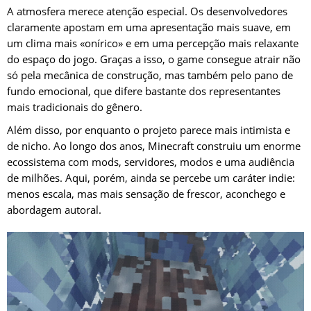
A atmosfera merece atenção especial. Os desenvolvedores
claramente apostam em uma apresentação mais suave, em
um clima mais «onírico» e em uma percepção mais relaxante
do espaço do jogo. Graças a isso, o game consegue atrair não
só pela mecânica de construção, mas também pelo pano de
fundo emocional, que difere bastante dos representantes
mais tradicionais do gênero.
Além disso, por enquanto o projeto parece mais intimista e
de nicho. Ao longo dos anos, Minecraft construiu um enorme
ecossistema com mods, servidores, modos e uma audiência
de milhões. Aqui, porém, ainda se percebe um caráter indie:
menos escala, mas mais sensação de frescor, aconchego e
abordagem autoral.