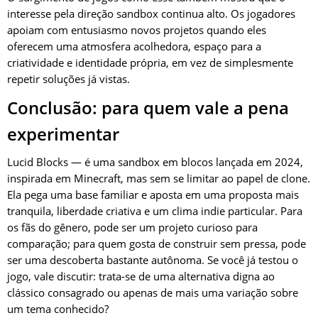
interesse pela direção sandbox continua alto. Os jogadores
apoiam com entusiasmo novos projetos quando eles
oferecem uma atmosfera acolhedora, espaço para a
criatividade e identidade própria, em vez de simplesmente
repetir soluções já vistas.
Conclusão: para quem vale a pena
experimentar
Lucid Blocks — é uma sandbox em blocos lançada em 2024,
inspirada em Minecraft, mas sem se limitar ao papel de clone.
Ela pega uma base familiar e aposta em uma proposta mais
tranquila, liberdade criativa e um clima indie particular. Para
os fãs do gênero, pode ser um projeto curioso para
comparação; para quem gosta de construir sem pressa, pode
ser uma descoberta bastante autônoma. Se você já testou o
jogo, vale discutir: trata-se de uma alternativa digna ao
clássico consagrado ou apenas de mais uma variação sobre
um tema conhecido?