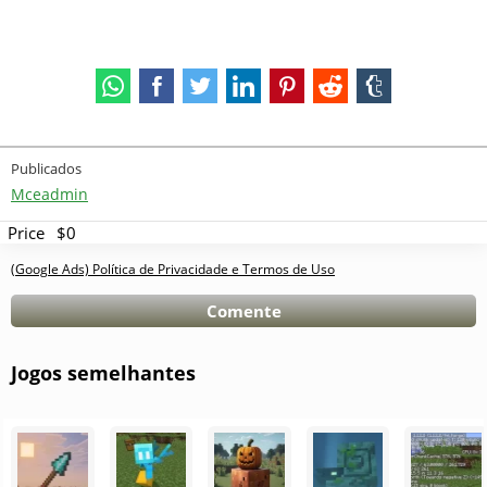
Publicados
Mceadmin
Price
$0
(Google Ads) Política de Privacidade e Termos de Uso
Comente
Jogos semelhantes