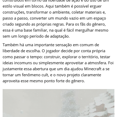
estilo visual em blocos. Aqui também é possível erguer
construções, transformar o ambiente, coletar materiais e,
passo a passo, converter um mundo vazio em um espaço
criado segundo as próprias regras. Para os fãs do gênero,
essa é uma base familiar, na qual é fácil mergulhar mesmo
sem um longo período de adaptação.
Também há uma importante sensação em comum de
liberdade de escolha. O jogador decide por conta própria
como passar o tempo: construir, explorar o território, testar
ideias incomuns ou simplesmente aproveitar a atmosfera. Foi
justamente essa abertura que um dia ajudou Minecraft a se
tornar um fenômeno cult, e o novo projeto claramente
aproveita esse mesmo ponto forte do gênero.