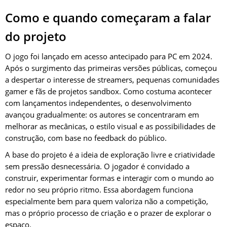
Como e quando começaram a falar
do projeto
O jogo foi lançado em acesso antecipado para PC em 2024.
Após o surgimento das primeiras versões públicas, começou
a despertar o interesse de streamers, pequenas comunidades
gamer e fãs de projetos sandbox. Como costuma acontecer
com lançamentos independentes, o desenvolvimento
avançou gradualmente: os autores se concentraram em
melhorar as mecânicas, o estilo visual e as possibilidades de
construção, com base no feedback do público.
A base do projeto é a ideia de exploração livre e criatividade
sem pressão desnecessária. O jogador é convidado a
construir, experimentar formas e interagir com o mundo ao
redor no seu próprio ritmo. Essa abordagem funciona
especialmente bem para quem valoriza não a competição,
mas o próprio processo de criação e o prazer de explorar o
espaço.