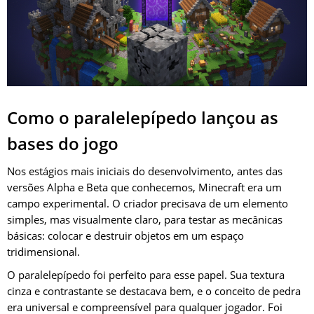
Como o paralelepípedo lançou as
bases do jogo
Nos estágios mais iniciais do desenvolvimento, antes das
versões Alpha e Beta que conhecemos, Minecraft era um
campo experimental. O criador precisava de um elemento
simples, mas visualmente claro, para testar as mecânicas
básicas: colocar e destruir objetos em um espaço
tridimensional.
O paralelepípedo foi perfeito para esse papel. Sua textura
cinza e contrastante se destacava bem, e o conceito de pedra
era universal e compreensível para qualquer jogador. Foi