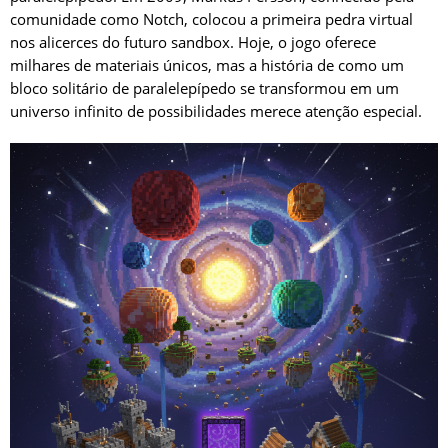
comunidade como Notch, colocou a primeira pedra virtual
nos alicerces do futuro sandbox. Hoje, o jogo oferece
milhares de materiais únicos, mas a história de como um
bloco solitário de paralelepípedo se transformou em um
universo infinito de possibilidades merece atenção especial.