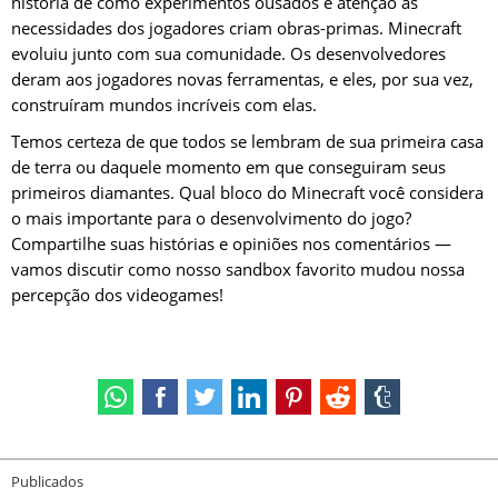
história de como experimentos ousados e atenção às
necessidades dos jogadores criam obras-primas. Minecraft
evoluiu junto com sua comunidade. Os desenvolvedores
deram aos jogadores novas ferramentas, e eles, por sua vez,
construíram mundos incríveis com elas.
Temos certeza de que todos se lembram de sua primeira casa
de terra ou daquele momento em que conseguiram seus
primeiros diamantes. Qual bloco do Minecraft você considera
o mais importante para o desenvolvimento do jogo?
Compartilhe suas histórias e opiniões nos comentários —
vamos discutir como nosso sandbox favorito mudou nossa
percepção dos videogames!
Publicados