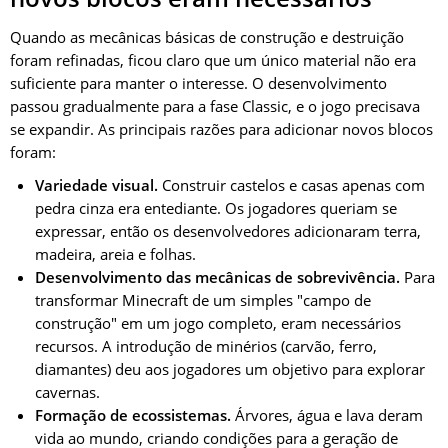
Quando as mecânicas básicas de construção e destruição
foram refinadas, ficou claro que um único material não era
suficiente para manter o interesse. O desenvolvimento
passou gradualmente para a fase Classic, e o jogo precisava
se expandir. As principais razões para adicionar novos blocos
foram:
Variedade visual.
Construir castelos e casas apenas com
pedra cinza era entediante. Os jogadores queriam se
expressar, então os desenvolvedores adicionaram terra,
madeira, areia e folhas.
Desenvolvimento das mecânicas de sobrevivência.
Para
transformar Minecraft de um simples "campo de
construção" em um jogo completo, eram necessários
recursos. A introdução de minérios (carvão, ferro,
diamantes) deu aos jogadores um objetivo para explorar
cavernas.
Formação de ecossistemas.
Árvores, água e lava deram
vida ao mundo, criando condições para a geração de