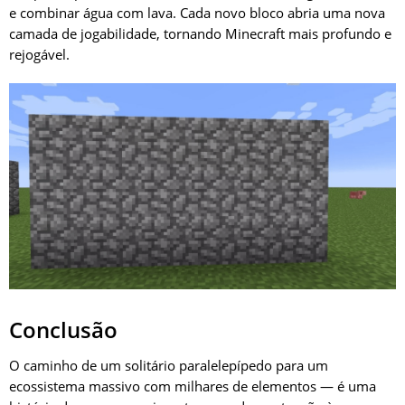
e combinar água com lava. Cada novo bloco abria uma nova
camada de jogabilidade, tornando Minecraft mais profundo e
rejogável.
Conclusão
O caminho de um solitário paralelepípedo para um
ecossistema massivo com milhares de elementos — é uma