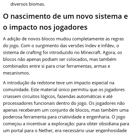
diversos biomas.
O nascimento de um novo sistema e
o impacto nos jogadores
A adição de novos blocos mudou completamente as regras
do jogo. Com o surgimento das versões Indev e Infdev, o
sistema de crafting foi introduzido no Minecraft. Agora, os
blocos não apenas podiam ser colocados, mas também
combinados entre si para criar ferramentas, armas e
mecanismos.
A introdução da redstone teve um impacto especial na
comunidade. Este material único permitiu que os jogadores
criassem circuitos lógicos, fazendas automáticas e até
processadores funcionais dentro do jogo. Os jogadores não
apenas receberam um conjunto de blocos, mas também uma
poderosa ferramenta para criatividade e engenharia. O jogo
começou a incentivar a exploração: para obter obsidiana para
um portal para o Nether, era necessário usar engenhosidade