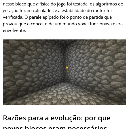
nesse bloco que a física do jogo foi testada, os algoritmos de
geração foram calculados e a estabilidade do motor foi
verificada. O paralelepípedo foi o ponto de partida que
provou que o conceito de um mundo voxel funcionava e era
envolvente.
Razões para a evolução: por que
novos blocos eram necessários