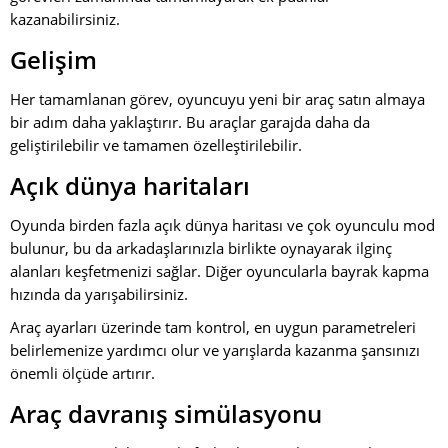
kazanabilirsiniz.
Gelişim
Her tamamlanan görev, oyuncuyu yeni bir araç satın almaya
bir adım daha yaklaştırır. Bu araçlar garajda daha da
geliştirilebilir ve tamamen özelleştirilebilir.
Açık dünya haritaları
Oyunda birden fazla açık dünya haritası ve çok oyunculu mod
bulunur, bu da arkadaşlarınızla birlikte oynayarak ilginç
alanları keşfetmenizi sağlar. Diğer oyuncularla bayrak kapma
hızında da yarışabilirsiniz.
Araç ayarları üzerinde tam kontrol, en uygun parametreleri
belirlemenize yardımcı olur ve yarışlarda kazanma şansınızı
önemli ölçüde artırır.
Araç davranış simülasyonu