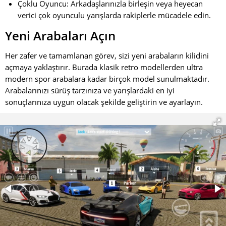
Çoklu Oyuncu: Arkadaşlarınızla birleşin veya heyecan
verici çok oyunculu yarışlarda rakiplerle mücadele edin.
Yeni Arabaları Açın
Her zafer ve tamamlanan görev, sizi yeni arabaların kilidini
açmaya yaklaştırır. Burada klasik retro modellerden ultra
modern spor arabalara kadar birçok model sunulmaktadır.
Arabalarınızı sürüş tarzınıza ve yarışlardaki en iyi
sonuçlarınıza uygun olacak şekilde geliştirin ve ayarlayın.