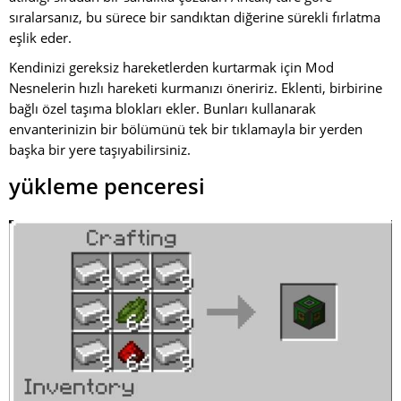
sıralarsanız, bu sürece bir sandıktan diğerine sürekli fırlatma
eşlik eder.
Kendinizi gereksiz hareketlerden kurtarmak için Mod
Nesnelerin hızlı hareketi kurmanızı öneririz. Eklenti, birbirine
bağlı özel taşıma blokları ekler. Bunları kullanarak
envanterinizin bir bölümünü tek bir tıklamayla bir yerden
başka bir yere taşıyabilirsiniz.
yükleme penceresi