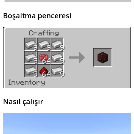
Boşaltma penceresi
Nasıl çalışır