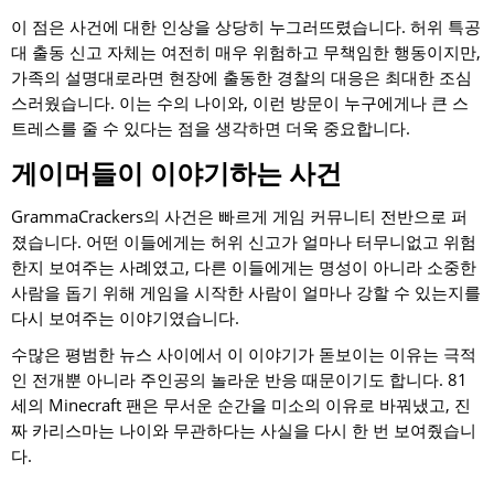
이 점은 사건에 대한 인상을 상당히 누그러뜨렸습니다. 허위 특공
대 출동 신고 자체는 여전히 매우 위험하고 무책임한 행동이지만,
가족의 설명대로라면 현장에 출동한 경찰의 대응은 최대한 조심
스러웠습니다. 이는 수의 나이와, 이런 방문이 누구에게나 큰 스
트레스를 줄 수 있다는 점을 생각하면 더욱 중요합니다.
게이머들이 이야기하는 사건
GrammaCrackers의 사건은 빠르게 게임 커뮤니티 전반으로 퍼
졌습니다. 어떤 이들에게는 허위 신고가 얼마나 터무니없고 위험
한지 보여주는 사례였고, 다른 이들에게는 명성이 아니라 소중한
사람을 돕기 위해 게임을 시작한 사람이 얼마나 강할 수 있는지를
다시 보여주는 이야기였습니다.
수많은 평범한 뉴스 사이에서 이 이야기가 돋보이는 이유는 극적
인 전개뿐 아니라 주인공의 놀라운 반응 때문이기도 합니다. 81
세의 Minecraft 팬은 무서운 순간을 미소의 이유로 바꿔냈고, 진
짜 카리스마는 나이와 무관하다는 사실을 다시 한 번 보여줬습니
다.