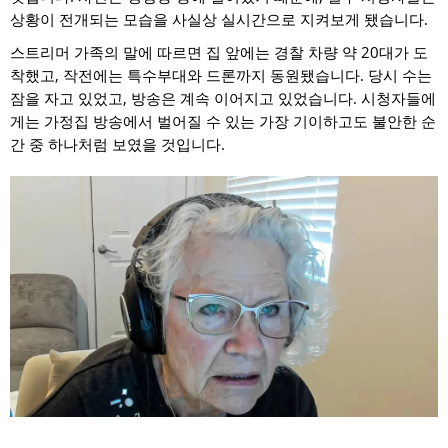
상황이 전개되는 모습을 사실상 실시간으로 지켜보게 됐습니다.
스트리머 가족의 말에 따르면 집 앞에는 경찰 차량 약 20대가 도
착했고, 작전에는 특수부대와 드론까지 동원됐습니다. 당시 수는
잠을 자고 있었고, 방송은 계속 이어지고 있었습니다. 시청자들에
게는 가정집 방송에서 벌어질 수 있는 가장 기이하고도 불안한 순
간 중 하나처럼 보였을 것입니다.