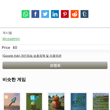
게시됨
Mceadmin
Price
$0
(Google Ads) 개인정보 보호정책 및 이용약관
코멘트
비슷한 게임