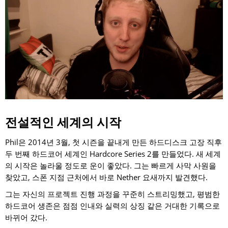
전설적인 세계의 시작
Phil은 2014년 3월, 첫 시즌을 끝내게 만든 하드디스크 고장 직후
두 번째 하드코어 세계인 Hardcore Series 2를 만들었다. 새 세계
의 시작은 놀라울 정도로 운이 좋았다. 그는 빠르게 사막 사원을
찾았고, 스폰 지점 근처에서 바로 Nether 요새까지 발견했다.
그는 자신의 프로젝트 진행 과정을 꾸준히 스트리밍했고, 평범한
하드코어 생존은 점점 인내와 실력의 상징 같은 거대한 기록으로
바뀌어 갔다.