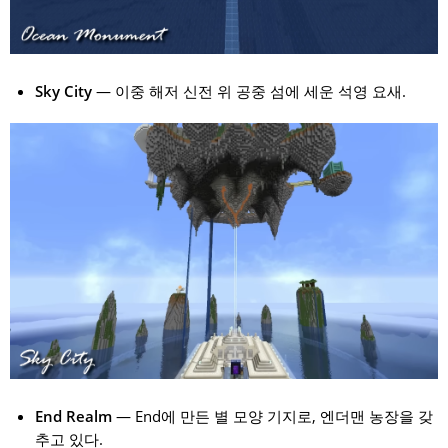
Sky City
— 이중 해저 신전 위 공중 섬에 세운 석영 요새.
End Realm
— End에 만든 별 모양 기지로, 엔더맨 농장을 갖
추고 있다.