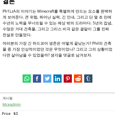
결론
Ph1LzA의 이야기는 Minecraft를 특별하게 만드는 요소를 완벽하
게 보여준다. 큰 위험, 뛰어난 실력, 긴 인내, 그리고 단 몇 초 만에
수년의 노력을 무너뜨릴 수 있는 예상 밖의 드라마다. 5년의 집념,
수많은 거대 건축물, 그리고 그리스 비극 같은 결말이 그를 진짜
전설로 만들었다.
여러분의 가장 긴 하드코어 생존은 어떻게 끝났는가? Phil의 건축
물 중 가장 인상적이었던 것은 무엇이었나? 그리고 그의 상황이었
다면 살아남을 수 있었을까? 생각을 댓글로 남겨보자.
게시됨
Mceadmin
Price
$0