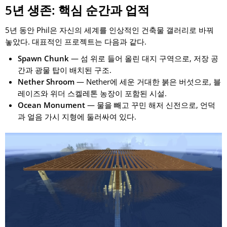
5년 생존: 핵심 순간과 업적
5년 동안 Phil은 자신의 세계를 인상적인 건축물 갤러리로 바꿔
놓았다. 대표적인 프로젝트는 다음과 같다.
Spawn Chunk
— 섬 위로 들어 올린 대지 구역으로, 저장 공
간과 광물 탑이 배치된 구조.
Nether Shroom
— Nether에 세운 거대한 붉은 버섯으로, 블
레이즈와 위더 스켈레톤 농장이 포함된 시설.
Ocean Monument
— 물을 빼고 꾸민 해저 신전으로, 언덕
과 얼음 가시 지형에 둘러싸여 있다.