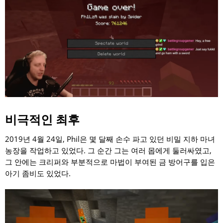
비극적인 최후
2019년 4월 24일, Phil은 몇 달째 손수 파고 있던 비밀 지하 마녀
농장을 작업하고 있었다. 그 순간 그는 여러 몹에게 둘러싸였고,
그 안에는 크리퍼와 부분적으로 마법이 부여된 금 방어구를 입은
아기 좀비도 있었다.