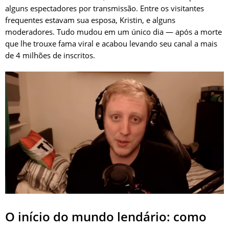
alguns espectadores por transmissão. Entre os visitantes
frequentes estavam sua esposa, Kristin, e alguns
moderadores. Tudo mudou em um único dia — após a morte
que lhe trouxe fama viral e acabou levando seu canal a mais
de 4 milhões de inscritos.
O início do mundo lendário: como