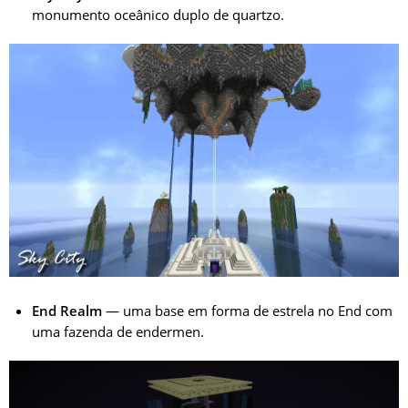
monumento oceânico duplo de quartzo.
End Realm
— uma base em forma de estrela no End com
uma fazenda de endermen.