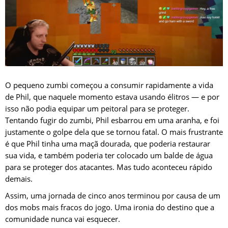
O pequeno zumbi começou a consumir rapidamente a vida
de Phil, que naquele momento estava usando élitros — e por
isso não podia equipar um peitoral para se proteger.
Tentando fugir do zumbi, Phil esbarrou em uma aranha, e foi
justamente o golpe dela que se tornou fatal. O mais frustrante
é que Phil tinha uma maçã dourada, que poderia restaurar
sua vida, e também poderia ter colocado um balde de água
para se proteger dos atacantes. Mas tudo aconteceu rápido
demais.
Assim, uma jornada de cinco anos terminou por causa de um
dos mobs mais fracos do jogo. Uma ironia do destino que a
comunidade nunca vai esquecer.