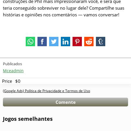
construções de Phil mais impressionaram você, e será que
teria conseguido sobreviver no lugar dele? Compartilhe suas
histórias e opiniões nos comentários — vamos conversar!
Publicados
Mceadmin
Price
$0
(Google Ads) Política de Privacidade e Termos de Uso
Comente
Jogos semelhantes