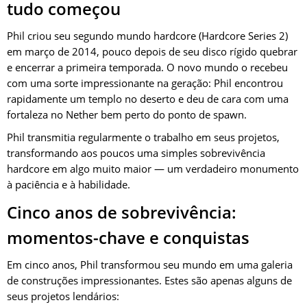
tudo começou
Phil criou seu segundo mundo hardcore (Hardcore Series 2)
em março de 2014, pouco depois de seu disco rígido quebrar
e encerrar a primeira temporada. O novo mundo o recebeu
com uma sorte impressionante na geração: Phil encontrou
rapidamente um templo no deserto e deu de cara com uma
fortaleza no Nether bem perto do ponto de spawn.
Phil transmitia regularmente o trabalho em seus projetos,
transformando aos poucos uma simples sobrevivência
hardcore em algo muito maior — um verdadeiro monumento
à paciência e à habilidade.
Cinco anos de sobrevivência:
momentos-chave e conquistas
Em cinco anos, Phil transformou seu mundo em uma galeria
de construções impressionantes. Estes são apenas alguns de
seus projetos lendários: