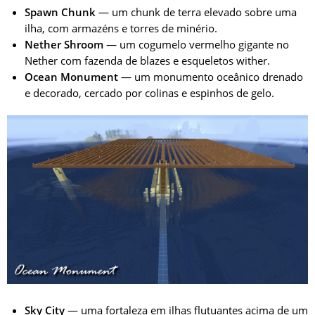
Spawn Chunk
— um chunk de terra elevado sobre uma
ilha, com armazéns e torres de minério.
Nether Shroom
— um cogumelo vermelho gigante no
Nether com fazenda de blazes e esqueletos wither.
Ocean Monument
— um monumento oceânico drenado
e decorado, cercado por colinas e espinhos de gelo.
Sky City
— uma fortaleza em ilhas flutuantes acima de um