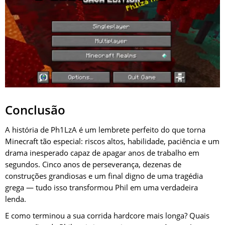
Conclusão
A história de Ph1LzA é um lembrete perfeito do que torna
Minecraft tão especial: riscos altos, habilidade, paciência e um
drama inesperado capaz de apagar anos de trabalho em
segundos. Cinco anos de perseverança, dezenas de
construções grandiosas e um final digno de uma tragédia
grega — tudo isso transformou Phil em uma verdadeira
lenda.
E como terminou a sua corrida hardcore mais longa? Quais