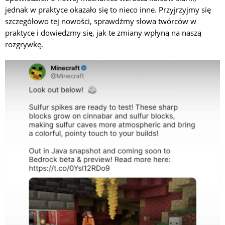
jednak w praktyce okazało się to nieco inne. Przyjrzyjmy się
szczegółowo tej nowości, sprawdźmy słowa twórców w
praktyce i dowiedzmy się, jak te zmiany wpłyną na naszą
rozgrywkę.