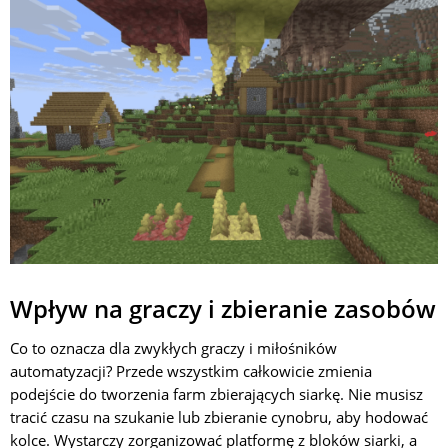
Wpływ na graczy i zbieranie zasobów
Co to oznacza dla zwykłych graczy i miłośników
automatyzacji? Przede wszystkim całkowicie zmienia
podejście do tworzenia farm zbierających siarkę. Nie musisz
tracić czasu na szukanie lub zbieranie cynobru, aby hodować
kolce. Wystarczy zorganizować platformę z bloków siarki, a