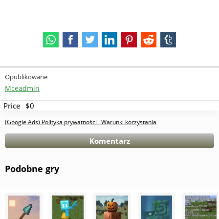
Opublikowane
Mceadmin
Price
$0
(Google Ads) Polityka prywatności i Warunki korzystania
Komentarz
Podobne gry