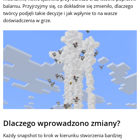
balansu. Przyjrzyjmy się, co dokładnie się zmieniło, dlaczego
twórcy podjęli takie decyzje i jak wpłynie to na wasze
doświadczenia w grze.
Dlaczego wprowadzono zmiany?
Każdy snapshot to krok w kierunku stworzenia bardziej