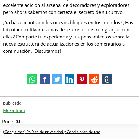
excelente adición al arsenal de decoradores y exploradores,
pero ahora sabemos con certeza el secreto de su cultivo.
¿Ya has encontrado los nuevos bloques en tus mundos? ¿Has
intentado cultivar espinas de azufre o construir granjas con
ellas? Comparte tu experiencia y tus pensamientos sobre la
nueva estructura de actualizaciones en los comentarios a
continuación. ¡Discutamos!
publicado
Mceadmin
Price
$0
(Google Ads) Política de privacidad y Condiciones de uso