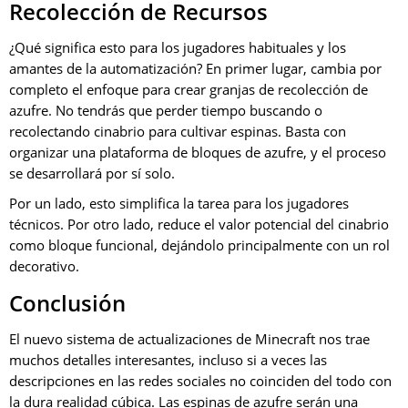
Recolección de Recursos
¿Qué significa esto para los jugadores habituales y los
amantes de la automatización? En primer lugar, cambia por
completo el enfoque para crear granjas de recolección de
azufre. No tendrás que perder tiempo buscando o
recolectando cinabrio para cultivar espinas. Basta con
organizar una plataforma de bloques de azufre, y el proceso
se desarrollará por sí solo.
Por un lado, esto simplifica la tarea para los jugadores
técnicos. Por otro lado, reduce el valor potencial del cinabrio
como bloque funcional, dejándolo principalmente con un rol
decorativo.
Conclusión
El nuevo sistema de actualizaciones de Minecraft nos trae
muchos detalles interesantes, incluso si a veces las
descripciones en las redes sociales no coinciden del todo con
la dura realidad cúbica. Las espinas de azufre serán una