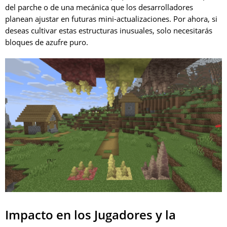
del parche o de una mecánica que los desarrolladores
planean ajustar en futuras mini-actualizaciones. Por ahora, si
deseas cultivar estas estructuras inusuales, solo necesitarás
bloques de azufre puro.
Impacto en los Jugadores y la