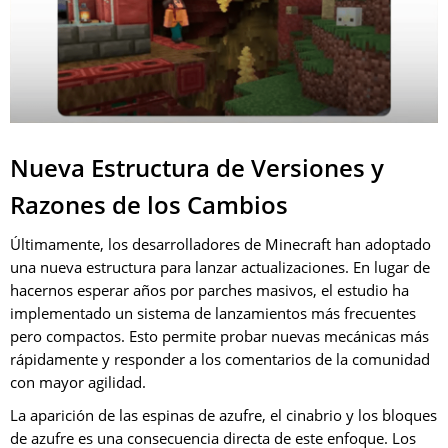
Nueva Estructura de Versiones y
Razones de los Cambios
Últimamente, los desarrolladores de Minecraft han adoptado
una nueva estructura para lanzar actualizaciones. En lugar de
hacernos esperar años por parches masivos, el estudio ha
implementado un sistema de lanzamientos más frecuentes
pero compactos. Esto permite probar nuevas mecánicas más
rápidamente y responder a los comentarios de la comunidad
con mayor agilidad.
La aparición de las espinas de azufre, el cinabrio y los bloques
de azufre es una consecuencia directa de este enfoque. Los