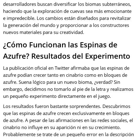
desarrolladores buscan diversificar los biomas subterráneos,
haciendo que la exploración de cuevas sea más emocionante
e impredecible. Los cambios están diseñados para revitalizar
la generación del mundo y proporcionar a los constructores
nuevos materiales para su creatividad.
¿Cómo Funcionan las Espinas de
Azufre? Resultados del Experimento
La publicación oficial en Twitter afirmaba que las espinas de
azufre podían crecer tanto en cinabrio como en bloques de
azufre. Suena lógico para un nuevo bioma, ¿verdad? Sin
embargo, decidimos no tomarlo al pie de la letra y realizamos
un pequeño experimento directamente en el juego.
Los resultados fueron bastante sorprendentes. Descubrimos
que las espinas de azufre crecen exclusivamente en bloques
de azufre. A pesar de las afirmaciones en las redes sociales, el
cinabrio no influye en su aparición ni en su crecimiento.
Probablemente se trate de un pequeño error en la descripción