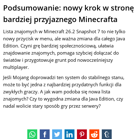
Podsumowanie: nowy krok w stronę
bardziej przyjaznego Minecrafta
Lista znajomych w Minecraft 26.2 Snapshot 7 to nie tylko
nowy przycisk w menu, ale ważna zmiana dla całego Java
Edition. Czyni grę bardziej społecznościową, ułatwia
znajdowanie znajomych, pomaga szybciej dołączać do
światów i przygotowuje grunt pod nowocześniejszy
multiplayer.
Jeśli Mojang doprowadzi ten system do stabilnego stanu,
może to być jedna z najbardziej przydatnych funkcji dla
zwykłych graczy. A jak wam podoba się nowa lista
znajomych? Czy to wygodna zmiana dla Java Edition, czy
nadal wolicie stary sposób gry przez serwery?