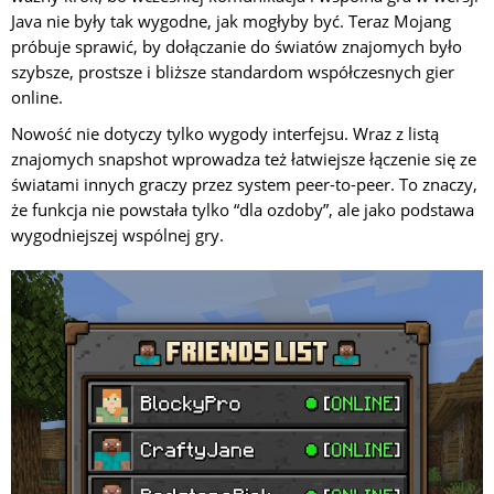
Java nie były tak wygodne, jak mogłyby być. Teraz Mojang
próbuje sprawić, by dołączanie do światów znajomych było
szybsze, prostsze i bliższe standardom współczesnych gier
online.
Nowość nie dotyczy tylko wygody interfejsu. Wraz z listą
znajomych snapshot wprowadza też łatwiejsze łączenie się ze
światami innych graczy przez system peer-to-peer. To znaczy,
że funkcja nie powstała tylko “dla ozdoby”, ale jako podstawa
wygodniejszej wspólnej gry.