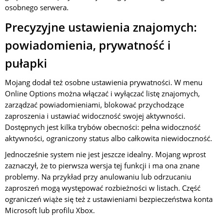
osobnego serwera.
Precyzyjne ustawienia znajomych:
powiadomienia, prywatność i
pułapki
Mojang dodał też osobne ustawienia prywatności. W menu
Online Options można włączać i wyłączać listę znajomych,
zarządzać powiadomieniami, blokować przychodzące
zaproszenia i ustawiać widoczność swojej aktywności.
Dostępnych jest kilka trybów obecności: pełna widoczność
aktywności, ograniczony status albo całkowita niewidoczność.
Jednocześnie system nie jest jeszcze idealny. Mojang wprost
zaznaczył, że to pierwsza wersja tej funkcji i ma ona znane
problemy. Na przykład przy anulowaniu lub odrzucaniu
zaproszeń mogą występować rozbieżności w listach. Część
ograniczeń wiąże się też z ustawieniami bezpieczeństwa konta
Microsoft lub profilu Xbox.