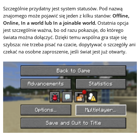
Szczególnie przydatny jest system statusów. Pod nazwą
znajomego może pojawić się jeden z kilku stanów:
Offline,
Online, In a world lub In a joinable world.
Ostatnia opcja
jest szczególnie ważna, bo od razu pokazuje, do którego
świata można dołączyć. Dzięki temu wspólna gra staje się
szybsza: nie trzeba pisać na czacie, dopytywać o szczegóły ani
czekać na osobne zaproszenie, jeśli świat jest już otwarty.