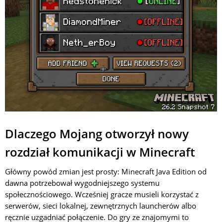
Dlaczego Mojang otworzył nowy
rozdział komunikacji w Minecraft
Główny powód zmian jest prosty: Minecraft Java Edition od
dawna potrzebował wygodniejszego systemu
społecznościowego. Wcześniej gracze musieli korzystać z
serwerów, sieci lokalnej, zewnętrznych launcherów albo
ręcznie uzgadniać połączenie. Do gry ze znajomymi to