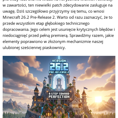
w zawartości, ten niewielki patch zdecydowanie zasługuje na
uwagę. Dziś szczegółowo przyjrzymy się temu, co wnosi
Minecraft 26.2 Pre-Release 2. Warto od razu zaznaczyć, że to
przede wszystkim etap głębokiego technicznego
dopracowania. Jego celem jest usunięcie krytycznych błędów i
niedociągnięć przed pełną premierą. Sprawdźmy razem, jakie
elementy poprawiono w złożonym mechanizmie naszej
ulubionej sześciennej piaskownicy.