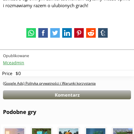
i rozmawiamy razem o ulubionych grach!
Opublikowane
Mceadmin
Price
$0
(Google Ads) Polityka prywatności i Warunki korzystania
Komentarz
Podobne gry