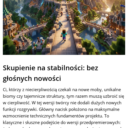
Skupienie na stabilności: bez
głośnych nowości
Ci, którzy z niecierpliwością czekali na nowe moby, unikalne
biomy czy tajemnicze struktury, tym razem muszą uzbroić się
w cierpliwość. W tej wersji twórcy nie dodali dużych nowych
funkcji rozgrywki. Główny nacisk położono na maksymalne
wzmocnienie technicznych fundamentów projektu. To
klasyczne i słuszne podejście do wersji przedpremierowych: