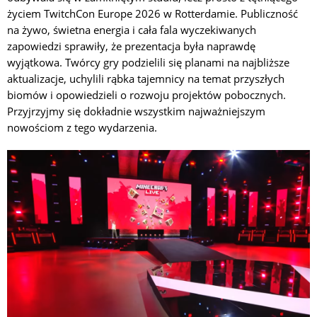
życiem TwitchCon Europe 2026 w Rotterdamie. Publiczność
na żywo, świetna energia i cała fala wyczekiwanych
zapowiedzi sprawiły, że prezentacja była naprawdę
wyjątkowa. Twórcy gry podzielili się planami na najbliższe
aktualizacje, uchylili rąbka tajemnicy na temat przyszłych
biomów i opowiedzieli o rozwoju projektów pobocznych.
Przyjrzyjmy się dokładnie wszystkim najważniejszym
nowościom z tego wydarzenia.