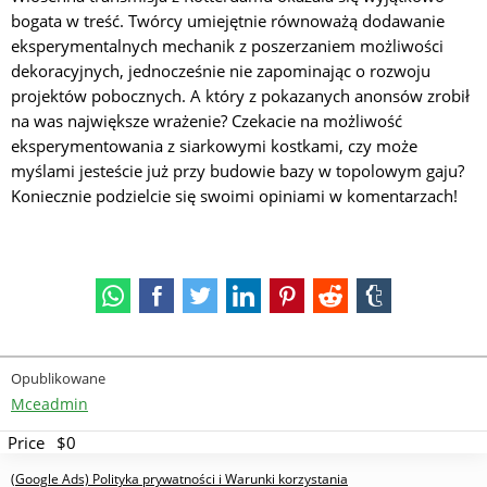
bogata w treść. Twórcy umiejętnie równoważą dodawanie
eksperymentalnych mechanik z poszerzaniem możliwości
dekoracyjnych, jednocześnie nie zapominając o rozwoju
projektów pobocznych. A który z pokazanych anonsów zrobił
na was największe wrażenie? Czekacie na możliwość
eksperymentowania z siarkowymi kostkami, czy może
myślami jesteście już przy budowie bazy w topolowym gaju?
Koniecznie podzielcie się swoimi opiniami w komentarzach!
Opublikowane
Mceadmin
Price
$0
(Google Ads) Polityka prywatności i Warunki korzystania