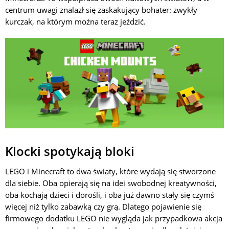
centrum uwagi znalazł się zaskakujący bohater: zwykły
kurczak, na którym można teraz jeździć.
Klocki spotykają bloki
LEGO i Minecraft to dwa światy, które wydają się stworzone
dla siebie. Oba opierają się na idei swobodnej kreatywności,
oba kochają dzieci i dorośli, i oba już dawno stały się czymś
więcej niż tylko zabawką czy grą. Dlatego pojawienie się
firmowego dodatku LEGO nie wygląda jak przypadkowa akcja