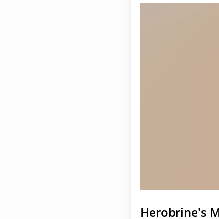
Herobrine's 