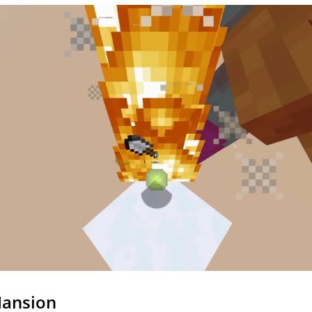
Mansion