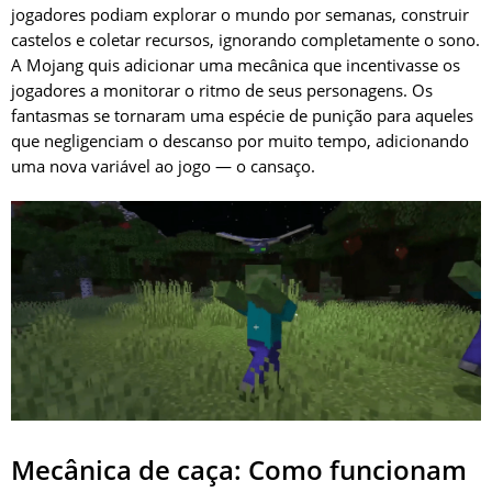
jogadores podiam explorar o mundo por semanas, construir
castelos e coletar recursos, ignorando completamente o sono.
A Mojang quis adicionar uma mecânica que incentivasse os
jogadores a monitorar o ritmo de seus personagens. Os
fantasmas se tornaram uma espécie de punição para aqueles
que negligenciam o descanso por muito tempo, adicionando
uma nova variável ao jogo — o cansaço.
Mecânica de caça: Como funcionam