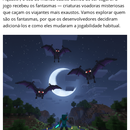
jogo recebeu os fantasmas — criaturas voadoras misteriosas
que caçam os viajantes mais exaustos. Vamos explorar quem
são os fantasmas, por que os desenvolvedores decidiram
adicioná-los e como eles mudaram a jogabilidade habitual.