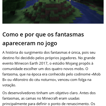
Como e por que os fantasmas
apareceram no jogo
A história do surgimento dos fantasmas é única, pois seu
destino foi decidido pelos próprios jogadores. No grande
evento Minecon Earth 2017, o estúdio Mojang propôs à
comunidade escolher um dos quatro novos mobs. O
fantasma, que na época era conhecido pelo codinome «Mob
B» ou «Monstro do céu noturno», venceu com folga na
votação.
Os desenvolvedores tinham um objetivo claro. Antes dos
fantasmas, as camas no Minecraft eram usadas
principalmente para definir o ponto de renascimento. Os