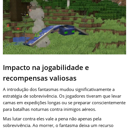
Impacto na jogabilidade e
recompensas valiosas
A introdução dos fantasmas mudou significativamente a
estratégia de sobrevivência. Os jogadores tiveram que levar
camas em expedições longas ou se preparar conscientemente
para batalhas noturnas contra inimigos aéreos.
Mas lutar contra eles vale a pena não apenas pela
sobrevivência. Ao morrer, o fantasma deixa um recurso