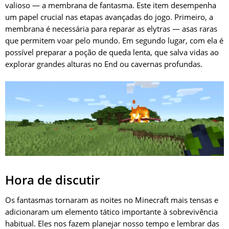
valioso — a membrana de fantasma. Este item desempenha
um papel crucial nas etapas avançadas do jogo. Primeiro, a
membrana é necessária para reparar as elytras — asas raras
que permitem voar pelo mundo. Em segundo lugar, com ela é
possível preparar a poção de queda lenta, que salva vidas ao
explorar grandes alturas no End ou cavernas profundas.
Hora de discutir
Os fantasmas tornaram as noites no Minecraft mais tensas e
adicionaram um elemento tático importante à sobrevivência
habitual. Eles nos fazem planejar nosso tempo e lembrar das