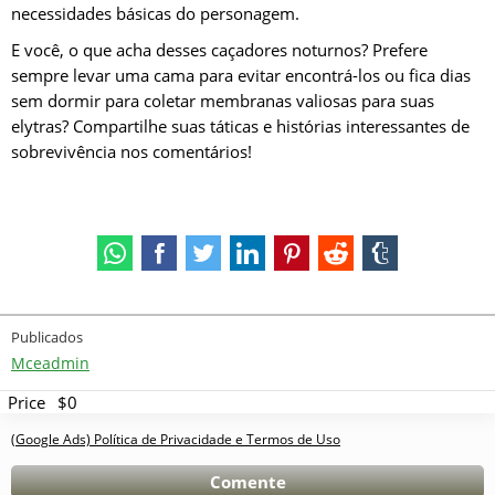
necessidades básicas do personagem.
E você, o que acha desses caçadores noturnos? Prefere
sempre levar uma cama para evitar encontrá-los ou fica dias
sem dormir para coletar membranas valiosas para suas
elytras? Compartilhe suas táticas e histórias interessantes de
sobrevivência nos comentários!
Publicados
Mceadmin
Price
$0
(Google Ads) Política de Privacidade e Termos de Uso
Comente