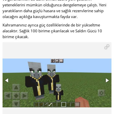
yeteneklerini mümkün olduğunca dengelemeye çalıştı. Yeni
yaratıkların daha güçlü hasara ve sağlık rezervlerine sahip
olacağını açıklığa kavuşturmakta fayda var.
Kahramanınız ayrıca güç özelliklerinde de bir yükseltme
alacaktır. Sağlık 100 birime çıkarılacak ve Saldırı Gücü 10
birime çıkacak.