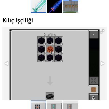
Kılıç işçiliği