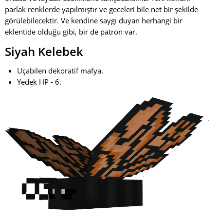
parlak renklerde yapılmıştır ve geceleri bile net bir şekilde
görülebilecektir. Ve kendine saygı duyan herhangi bir
eklentide olduğu gibi, bir de patron var.
Siyah Kelebek
Uçabilen dekoratif mafya.
Yedek HP - 6.