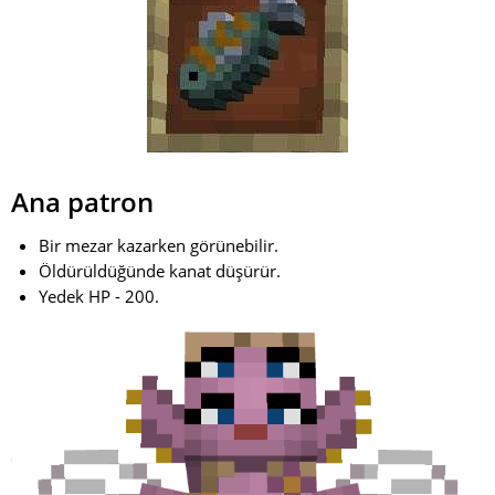
Ana patron
Bir mezar kazarken görünebilir.
Öldürüldüğünde kanat düşürür.
Yedek HP - 200.