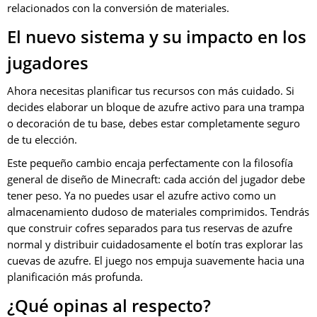
relacionados con la conversión de materiales.
El nuevo sistema y su impacto en los
jugadores
Ahora necesitas planificar tus recursos con más cuidado. Si
decides elaborar un bloque de azufre activo para una trampa
o decoración de tu base, debes estar completamente seguro
de tu elección.
Este pequeño cambio encaja perfectamente con la filosofía
general de diseño de Minecraft: cada acción del jugador debe
tener peso. Ya no puedes usar el azufre activo como un
almacenamiento dudoso de materiales comprimidos. Tendrás
que construir cofres separados para tus reservas de azufre
normal y distribuir cuidadosamente el botín tras explorar las
cuevas de azufre. El juego nos empuja suavemente hacia una
planificación más profunda.
¿Qué opinas al respecto?