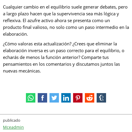
Cualquier cambio en el equilibrio suele generar debates, pero
a largo plazo hacen que la supervivencia sea más lógica y
reflexiva. El azufre activo ahora se presenta como un
producto final valioso, no solo como un paso intermedio en la
elaboración.
¿Cómo valoras esta actualización? ¿Crees que eliminar la
elaboración inversa es un paso correcto para el equilibrio, o
echarás de menos la función anterior? Comparte tus
pensamientos en los comentarios y discutamos juntos las
nuevas mecánicas.
publicado
Mceadmin