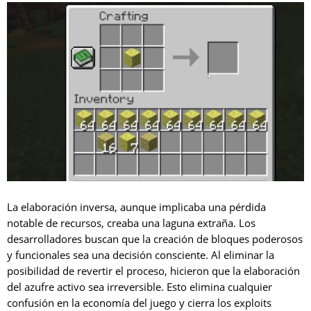
La elaboración inversa, aunque implicaba una pérdida
notable de recursos, creaba una laguna extraña. Los
desarrolladores buscan que la creación de bloques poderosos
y funcionales sea una decisión consciente. Al eliminar la
posibilidad de revertir el proceso, hicieron que la elaboración
del azufre activo sea irreversible. Esto elimina cualquier
confusión en la economía del juego y cierra los exploits