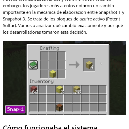
embargo, los jugadores más atentos notaron un cambio
importante en la mecánica de elaboración entre Snapshot 1 y
Snapshot 3. Se trata de los bloques de azufre activo (Potent
Sulfur). Vamos a analizar qué cambió exactamente y por qué
los desarrolladores tomaron esta decisión.
Cómo funcionaba el sistema