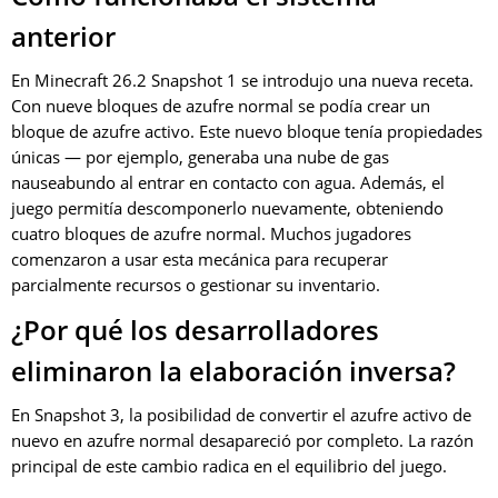
anterior
En Minecraft 26.2 Snapshot 1 se introdujo una nueva receta.
Con nueve bloques de azufre normal se podía crear un
bloque de azufre activo. Este nuevo bloque tenía propiedades
únicas — por ejemplo, generaba una nube de gas
nauseabundo al entrar en contacto con agua. Además, el
juego permitía descomponerlo nuevamente, obteniendo
cuatro bloques de azufre normal. Muchos jugadores
comenzaron a usar esta mecánica para recuperar
parcialmente recursos o gestionar su inventario.
¿Por qué los desarrolladores
eliminaron la elaboración inversa?
En Snapshot 3, la posibilidad de convertir el azufre activo de
nuevo en azufre normal desapareció por completo. La razón
principal de este cambio radica en el equilibrio del juego.