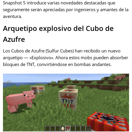
Snapshot 5 introduce varias novedades destacadas que
seguramente serán apreciadas por ingenieros y amantes de la
aventura.
Arquetipo explosivo del Cubo de
Azufre
Los Cubos de Azufre (Sulfur Cubes) han recibido un nuevo
arquetipo — «Explosivo». Ahora estos mobs pueden absorber
bloques de TNT, convirtiéndose en bombas andantes.