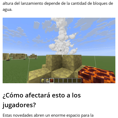
altura del lanzamiento depende de la cantidad de bloques de
agua.
¿Cómo afectará esto a los
jugadores?
Estas novedades abren un enorme espacio para la