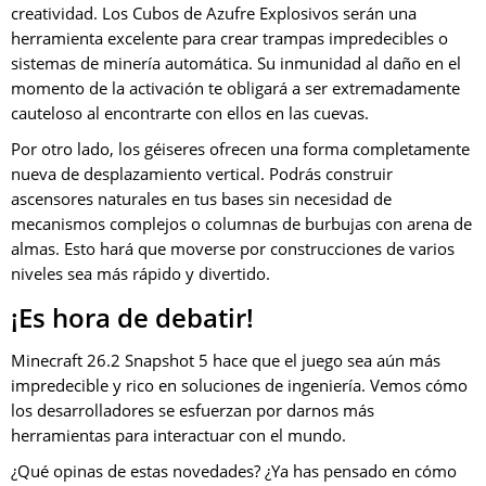
creatividad. Los Cubos de Azufre Explosivos serán una
herramienta excelente para crear trampas impredecibles o
sistemas de minería automática. Su inmunidad al daño en el
momento de la activación te obligará a ser extremadamente
cauteloso al encontrarte con ellos en las cuevas.
Por otro lado, los géiseres ofrecen una forma completamente
nueva de desplazamiento vertical. Podrás construir
ascensores naturales en tus bases sin necesidad de
mecanismos complejos o columnas de burbujas con arena de
almas. Esto hará que moverse por construcciones de varios
niveles sea más rápido y divertido.
¡Es hora de debatir!
Minecraft 26.2 Snapshot 5 hace que el juego sea aún más
impredecible y rico en soluciones de ingeniería. Vemos cómo
los desarrolladores se esfuerzan por darnos más
herramientas para interactuar con el mundo.
¿Qué opinas de estas novedades? ¿Ya has pensado en cómo