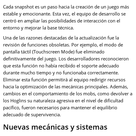
Cada snapshot es un paso hacia la creación de un juego más
estable y emocionante. Esta vez, el equipo de desarrollo se
centró en ampliar las posibilidades de interacción con el
entorno y mejorar la base técnica.
Una de las razones destacadas de la actualización fue la
revisión de funciones obsoletas. Por ejemplo, el modo de
pantalla táctil (Touchscreen Mode) fue eliminado
definitivamente del juego. Los desarrolladores reconocieron
que esta función no había recibido el soporte adecuado
durante mucho tiempo y no funcionaba correctamente.
Eliminar esta función permitirá al equipo redirigir recursos
hacia la optimización de las mecánicas principales. Además,
cambios en el comportamiento de los mobs, como devolver a
los Hoglins su naturaleza agresiva en el nivel de dificultad
pacífico, fueron necesarios para mantener el equilibrio
adecuado de supervivencia.
Nuevas mecánicas y sistemas