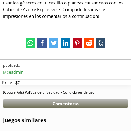
usar los géiseres en tu castillo o planeas causar caos con los
Cubos de Azufre Explosivos? ¡Comparte tus ideas e
impresiones en los comentarios a continuación!
publicado
Mceadmin
Price
$0
(Google Ads) Política de privacidad y Condiciones de uso
Comentario
Juegos similares