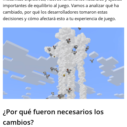
importantes de equilibrio al juego. Vamos a analizar qué ha
cambiado, por qué los desarrolladores tomaron estas
decisiones y cómo afectará esto a tu experiencia de juego.
¿Por qué fueron necesarios los
cambios?