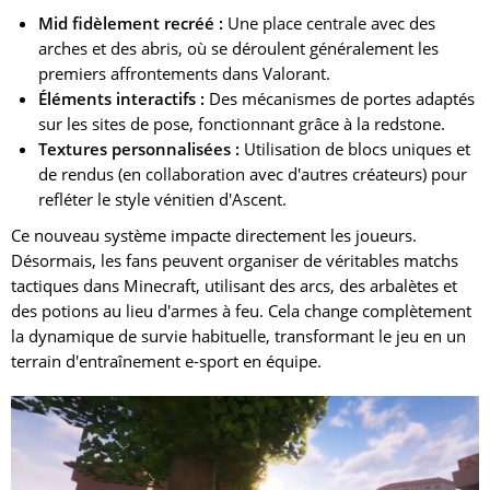
Mid fidèlement recréé :
Une place centrale avec des
arches et des abris, où se déroulent généralement les
premiers affrontements dans Valorant.
Éléments interactifs :
Des mécanismes de portes adaptés
sur les sites de pose, fonctionnant grâce à la redstone.
Textures personnalisées :
Utilisation de blocs uniques et
de rendus (en collaboration avec d'autres créateurs) pour
refléter le style vénitien d'Ascent.
Ce nouveau système impacte directement les joueurs.
Désormais, les fans peuvent organiser de véritables matchs
tactiques dans Minecraft, utilisant des arcs, des arbalètes et
des potions au lieu d'armes à feu. Cela change complètement
la dynamique de survie habituelle, transformant le jeu en un
terrain d'entraînement e-sport en équipe.