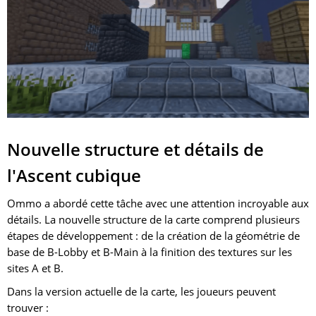
Nouvelle structure et détails de
l'Ascent cubique
Ommo a abordé cette tâche avec une attention incroyable aux
détails. La nouvelle structure de la carte comprend plusieurs
étapes de développement : de la création de la géométrie de
base de B-Lobby et B-Main à la finition des textures sur les
sites A et B.
Dans la version actuelle de la carte, les joueurs peuvent
trouver :