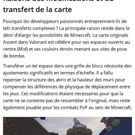
transfert de la carte
Pourquoi les développeurs passionnés entreprennent-ils de
tels transferts complexes ? La principale raison réside dans le
désir d'élargir les possibilités de Minecraft. La carte originale
Ascent dans Valorant est célèbre pour ses espaces ouverts au
centre (Mid) et ses couloirs étroits menant aux sites de pose
de bombe.
Transférer un tel espace dans une grille de blocs nécessite des
ajustements significatifs en termes d'échelle. Il a fallu
repenser la structure des abris et la hauteur des murs pour
compenser les différences de physique de déplacement entre
les jeux. Ces modifications étaient nécessaires pour que la
carte ne se contente pas de ressembler à l'original, mais reste
également jouable pour les combats PvP au sein de Minecraft.