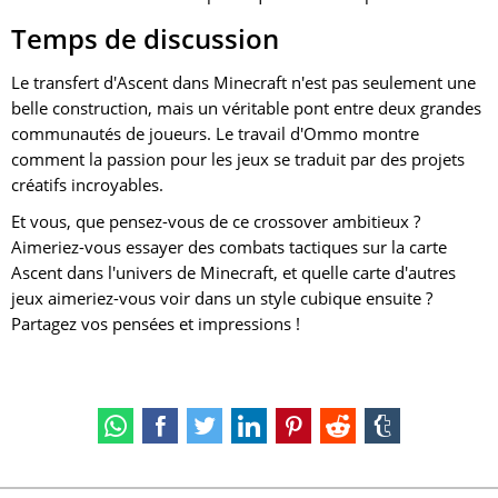
Temps de discussion
Le transfert d'Ascent dans Minecraft n'est pas seulement une
belle construction, mais un véritable pont entre deux grandes
communautés de joueurs. Le travail d'Ommo montre
comment la passion pour les jeux se traduit par des projets
créatifs incroyables.
Et vous, que pensez-vous de ce crossover ambitieux ?
Aimeriez-vous essayer des combats tactiques sur la carte
Ascent dans l'univers de Minecraft, et quelle carte d'autres
jeux aimeriez-vous voir dans un style cubique ensuite ?
Partagez vos pensées et impressions !