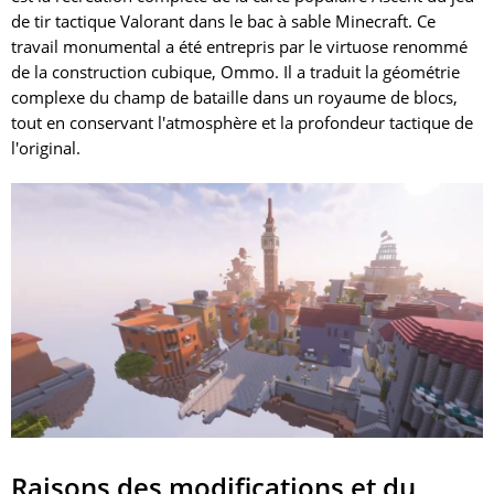
de tir tactique Valorant dans le bac à sable Minecraft. Ce
travail monumental a été entrepris par le virtuose renommé
de la construction cubique, Ommo. Il a traduit la géométrie
complexe du champ de bataille dans un royaume de blocs,
tout en conservant l'atmosphère et la profondeur tactique de
l'original.
Raisons des modifications et du