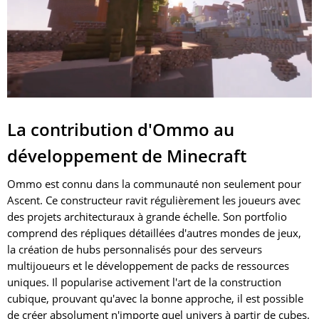
La contribution d'Ommo au
développement de Minecraft
Ommo est connu dans la communauté non seulement pour
Ascent. Ce constructeur ravit régulièrement les joueurs avec
des projets architecturaux à grande échelle. Son portfolio
comprend des répliques détaillées d'autres mondes de jeux,
la création de hubs personnalisés pour des serveurs
multijoueurs et le développement de packs de ressources
uniques. Il popularise activement l'art de la construction
cubique, prouvant qu'avec la bonne approche, il est possible
de créer absolument n'importe quel univers à partir de cubes.