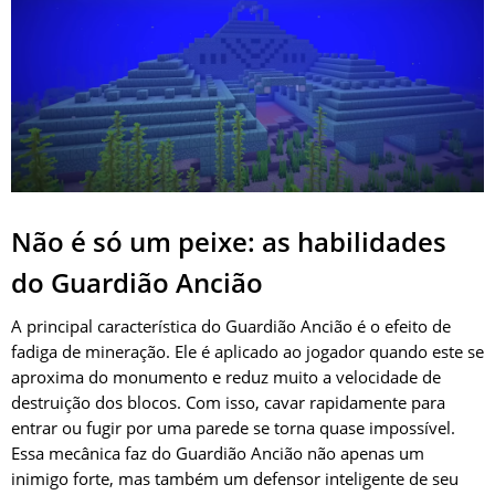
Não é só um peixe: as habilidades
do Guardião Ancião
A principal característica do Guardião Ancião é o efeito de
fadiga de mineração. Ele é aplicado ao jogador quando este se
aproxima do monumento e reduz muito a velocidade de
destruição dos blocos. Com isso, cavar rapidamente para
entrar ou fugir por uma parede se torna quase impossível.
Essa mecânica faz do Guardião Ancião não apenas um
inimigo forte, mas também um defensor inteligente de seu