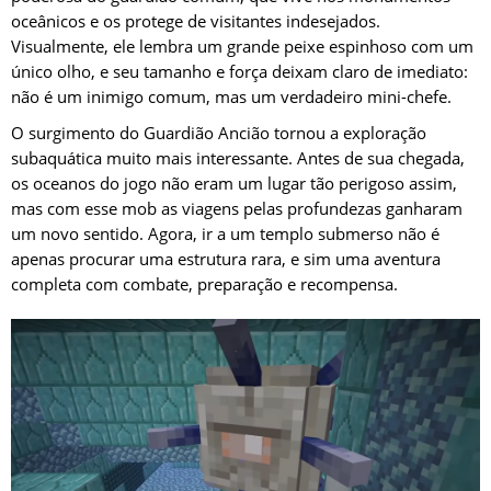
oceânicos e os protege de visitantes indesejados.
Visualmente, ele lembra um grande peixe espinhoso com um
único olho, e seu tamanho e força deixam claro de imediato:
não é um inimigo comum, mas um verdadeiro mini-chefe.
O surgimento do Guardião Ancião tornou a exploração
subaquática muito mais interessante. Antes de sua chegada,
os oceanos do jogo não eram um lugar tão perigoso assim,
mas com esse mob as viagens pelas profundezas ganharam
um novo sentido. Agora, ir a um templo submerso não é
apenas procurar uma estrutura rara, e sim uma aventura
completa com combate, preparação e recompensa.