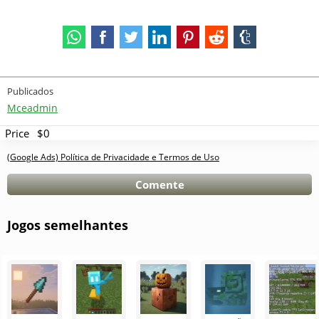
Publicados
Mceadmin
Price
$0
(Google Ads) Política de Privacidade e Termos de Uso
Comente
Jogos semelhantes