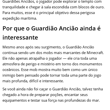
Guardiões Anciãos, o jogador pode explorar o templo com
tranquilidade e chegar à sala escondida com blocos de ouro.
Para muitos, esse é o principal objetivo dessa perigosa
expedição marítima.
Por que o Guardião Ancião ainda é
interessante
Mesmo anos após seu surgimento, o Guardião Ancião
continua sendo um dos mobs mais marcantes de Minecraft.
Ele não apenas atrapalha o jogador — ele cria toda uma
atmosfera de perigo e mistério em torno dos monumentos
oceânicos. Esse mob mostra muito bem como um único
inimigo bem pensado pode tornar toda uma parte do jogo
mais profunda, difícil e interessante.
Se você ainda não foi caçar o Guardião Ancião, talvez tenha
chegado a hora de preparar poções, encantar seus
equipamentos e testar sua força nas profundezas do mar.