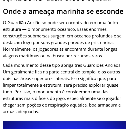
Onde a ameaça marinha se esconde
O Guardião Ancião só pode ser encontrado em uma única
estrutura — o monumento oceânico. Essas enormes
construções submersas surgem em oceanos profundos e se
destacam logo por suas grandes paredes de prismarina.
Normalmente, os jogadores as encontram durante longas
viagens marítimas ou na busca por recursos raros.
Cada monumento desse tipo abriga três Guardiões Anciãos.
Um geralmente fica na parte central do templo, e os outros
dois nas áreas superiores laterais. Isso significa que, para
limpar totalmente a estrutura, será preciso explorar quase
tudo. Por isso, o monumento é considerado uma das
estruturas mais difíceis do jogo, especialmente se o jogador
chegar sem poções de respiração aquática, boa armadura e
armas adequadas.