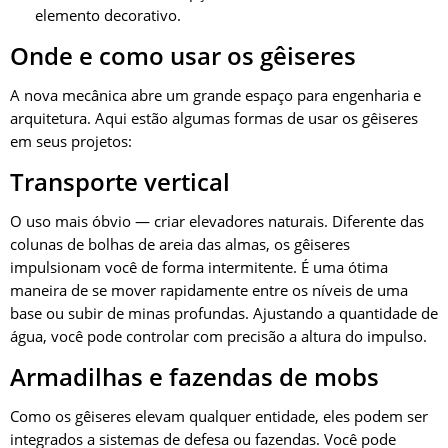
elemento decorativo.
Onde e como usar os gêiseres
A nova mecânica abre um grande espaço para engenharia e
arquitetura. Aqui estão algumas formas de usar os gêiseres
em seus projetos:
Transporte vertical
O uso mais óbvio — criar elevadores naturais. Diferente das
colunas de bolhas de areia das almas, os gêiseres
impulsionam você de forma intermitente. É uma ótima
maneira de se mover rapidamente entre os níveis de uma
base ou subir de minas profundas. Ajustando a quantidade de
água, você pode controlar com precisão a altura do impulso.
Armadilhas e fazendas de mobs
Como os gêiseres elevam qualquer entidade, eles podem ser
integrados a sistemas de defesa ou fazendas. Você pode