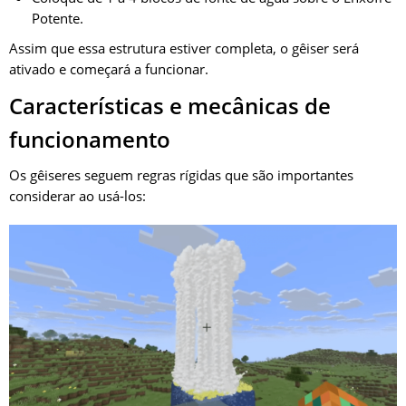
Potente.
Assim que essa estrutura estiver completa, o gêiser será
ativado e começará a funcionar.
Características e mecânicas de
funcionamento
Os gêiseres seguem regras rígidas que são importantes
considerar ao usá-los: