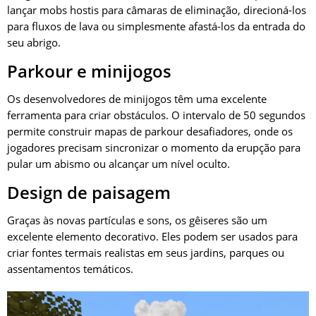
lançar mobs hostis para câmaras de eliminação, direcioná-los
para fluxos de lava ou simplesmente afastá-los da entrada do
seu abrigo.
Parkour e minijogos
Os desenvolvedores de minijogos têm uma excelente
ferramenta para criar obstáculos. O intervalo de 50 segundos
permite construir mapas de parkour desafiadores, onde os
jogadores precisam sincronizar o momento da erupção para
pular um abismo ou alcançar um nível oculto.
Design de paisagem
Graças às novas partículas e sons, os gêiseres são um
excelente elemento decorativo. Eles podem ser usados para
criar fontes termais realistas em seus jardins, parques ou
assentamentos temáticos.