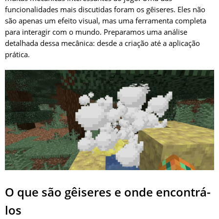
funcionalidades mais discutidas foram os gêiseres. Eles não
são apenas um efeito visual, mas uma ferramenta completa
para interagir com o mundo. Preparamos uma análise
detalhada dessa mecânica: desde a criação até a aplicação
prática.
O que são gêiseres e onde encontrá-
los