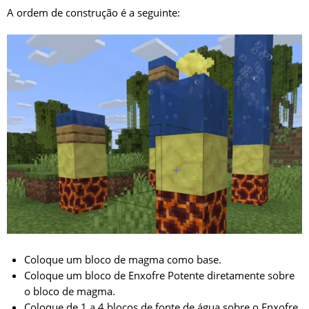
A ordem de construção é a seguinte:
Coloque um bloco de magma como base.
Coloque um bloco de Enxofre Potente diretamente sobre
o bloco de magma.
Coloque de 1 a 4 blocos de fonte de água sobre o Enxofre