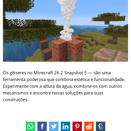
Os gêiseres no Minecraft 26.2 Snapshot 5 — são uma
ferramenta poderosa que combina estética e funcionalidade.
Experimente com a altura da água, combine-os com outros
mecanismos e encontre novas soluções para suas
construções.