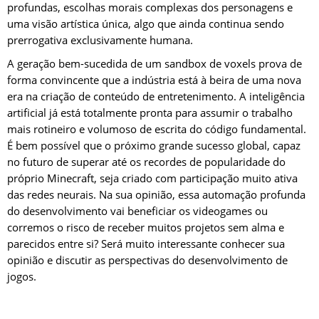
profundas, escolhas morais complexas dos personagens e
uma visão artística única, algo que ainda continua sendo
prerrogativa exclusivamente humana.
A geração bem-sucedida de um sandbox de voxels prova de
forma convincente que a indústria está à beira de uma nova
era na criação de conteúdo de entretenimento. A inteligência
artificial já está totalmente pronta para assumir o trabalho
mais rotineiro e volumoso de escrita do código fundamental.
É bem possível que o próximo grande sucesso global, capaz
no futuro de superar até os recordes de popularidade do
próprio Minecraft, seja criado com participação muito ativa
das redes neurais. Na sua opinião, essa automação profunda
do desenvolvimento vai beneficiar os videogames ou
corremos o risco de receber muitos projetos sem alma e
parecidos entre si? Será muito interessante conhecer sua
opinião e discutir as perspectivas do desenvolvimento de
jogos.