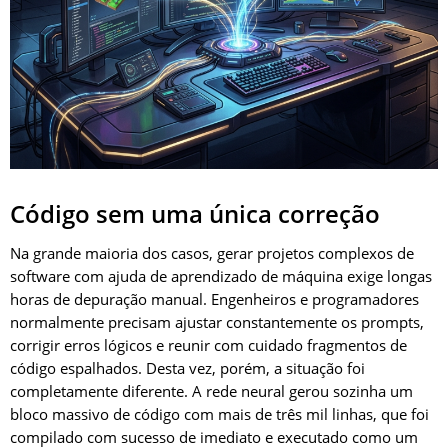
Código sem uma única correção
Na grande maioria dos casos, gerar projetos complexos de
software com ajuda de aprendizado de máquina exige longas
horas de depuração manual. Engenheiros e programadores
normalmente precisam ajustar constantemente os prompts,
corrigir erros lógicos e reunir com cuidado fragmentos de
código espalhados. Desta vez, porém, a situação foi
completamente diferente. A rede neural gerou sozinha um
bloco massivo de código com mais de três mil linhas, que foi
compilado com sucesso de imediato e executado como um