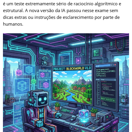
é um teste extremamente sério de raciocínio algorítmico e
estrutural. A nova versão da IA passou nesse exame sem
dicas extras ou instruções de esclarecimento por parte de
humanos.