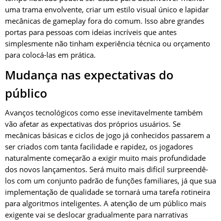
uma trama envolvente, criar um estilo visual único e lapidar
mecânicas de gameplay fora do comum. Isso abre grandes
portas para pessoas com ideias incríveis que antes
simplesmente não tinham experiência técnica ou orçamento
para colocá-las em prática.
Mudança nas expectativas do
público
Avanços tecnológicos como esse inevitavelmente também
vão afetar as expectativas dos próprios usuários. Se
mecânicas básicas e ciclos de jogo já conhecidos passarem a
ser criados com tanta facilidade e rapidez, os jogadores
naturalmente começarão a exigir muito mais profundidade
dos novos lançamentos. Será muito mais difícil surpreendê-
los com um conjunto padrão de funções familiares, já que sua
implementação de qualidade se tornará uma tarefa rotineira
para algoritmos inteligentes. A atenção de um público mais
exigente vai se deslocar gradualmente para narrativas