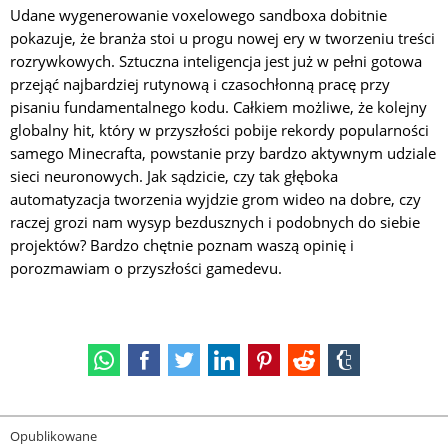
Udane wygenerowanie voxelowego sandboxa dobitnie
pokazuje, że branża stoi u progu nowej ery w tworzeniu treści
rozrywkowych. Sztuczna inteligencja jest już w pełni gotowa
przejąć najbardziej rutynową i czasochłonną pracę przy
pisaniu fundamentalnego kodu. Całkiem możliwe, że kolejny
globalny hit, który w przyszłości pobije rekordy popularności
samego Minecrafta, powstanie przy bardzo aktywnym udziale
sieci neuronowych. Jak sądzicie, czy tak głęboka
automatyzacja tworzenia wyjdzie grom wideo na dobre, czy
raczej grozi nam wysyp bezdusznych i podobnych do siebie
projektów? Bardzo chętnie poznam waszą opinię i
porozmawiam o przyszłości gamedevu.
Opublikowane