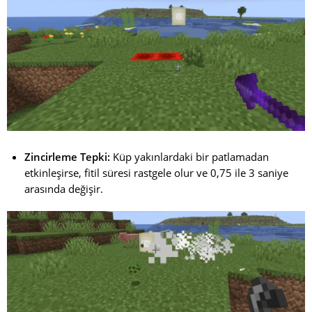
Zincirleme Tepki:
Küp yakınlardaki bir patlamadan
etkinleşirse, fitil süresi rastgele olur ve 0,75 ile 3 saniye
arasında değişir.