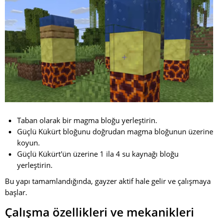
Taban olarak bir magma bloğu yerleştirin.
Güçlü Kükürt bloğunu doğrudan magma bloğunun üzerine
koyun.
Güçlü Kükürt'ün üzerine 1 ila 4 su kaynağı bloğu
yerleştirin.
Bu yapı tamamlandığında, gayzer aktif hale gelir ve çalışmaya
başlar.
Çalışma özellikleri ve mekanikleri