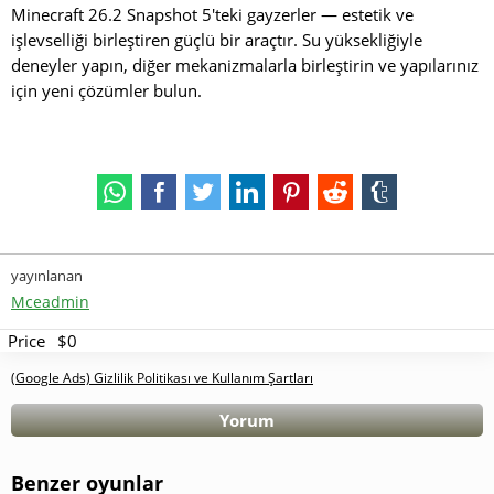
Minecraft 26.2 Snapshot 5'teki gayzerler — estetik ve
işlevselliği birleştiren güçlü bir araçtır. Su yüksekliğiyle
deneyler yapın, diğer mekanizmalarla birleştirin ve yapılarınız
için yeni çözümler bulun.
yayınlanan
Mceadmin
Price
$0
(Google Ads) Gizlilik Politikası ve Kullanım Şartları
Yorum
Benzer oyunlar