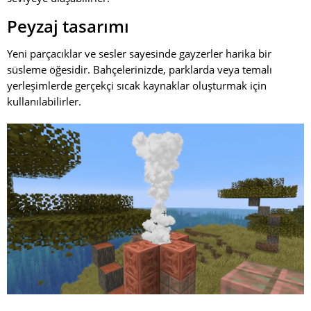
Peyzaj tasarımı
Yeni parçacıklar ve sesler sayesinde gayzerler harika bir
süsleme öğesidir. Bahçelerinizde, parklarda veya temalı
yerleşimlerde gerçekçi sıcak kaynaklar oluşturmak için
kullanılabilirler.