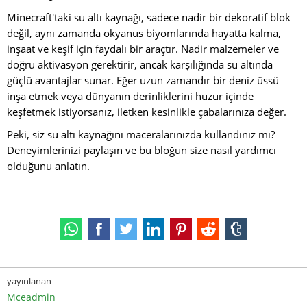
Minecraft'taki su altı kaynağı, sadece nadir bir dekoratif blok
değil, aynı zamanda okyanus biyomlarında hayatta kalma,
inşaat ve keşif için faydalı bir araçtır. Nadir malzemeler ve
doğru aktivasyon gerektirir, ancak karşılığında su altında
güçlü avantajlar sunar. Eğer uzun zamandır bir deniz üssü
inşa etmek veya dünyanın derinliklerini huzur içinde
keşfetmek istiyorsanız, iletken kesinlikle çabalarınıza değer.
Peki, siz su altı kaynağını maceralarınızda kullandınız mı?
Deneyimlerinizi paylaşın ve bu bloğun size nasıl yardımcı
olduğunu anlatın.
yayınlanan
Mceadmin