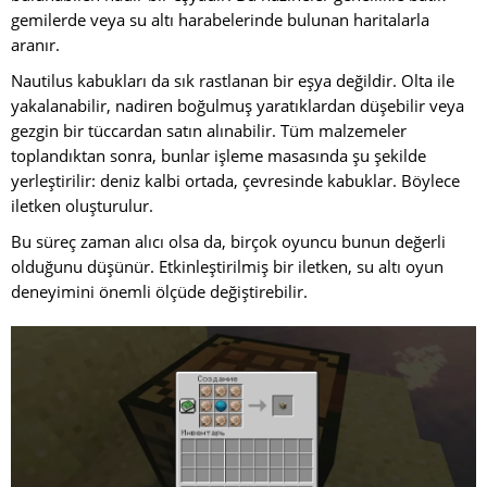
gemilerde veya su altı harabelerinde bulunan haritalarla
aranır.
Nautilus kabukları da sık rastlanan bir eşya değildir. Olta ile
yakalanabilir, nadiren boğulmuş yaratıklardan düşebilir veya
gezgin bir tüccardan satın alınabilir. Tüm malzemeler
toplandıktan sonra, bunlar işleme masasında şu şekilde
yerleştirilir: deniz kalbi ortada, çevresinde kabuklar. Böylece
iletken oluşturulur.
Bu süreç zaman alıcı olsa da, birçok oyuncu bunun değerli
olduğunu düşünür. Etkinleştirilmiş bir iletken, su altı oyun
deneyimini önemli ölçüde değiştirebilir.