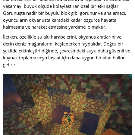
yaşamayı büyük ölçüde kolaylaştıran özel bir etki sağlar.
Görünüşte nadir bir büyülü blok gibi görünür ve ana amacı,
oyuncuların okyanusta karadaki kadar özgürce hayatta
kalmasına ve hareket etmesine yardımcı olmaktır.
İletken, özellikle su altı harabelerini, okyanus anıtlarını ve
derin deniz mağaralarını keşfederken faydalıdır. Doğru bir
şekilde etkinleştirildiğinde, çevresindeki suyu daha güvenli ve
kaynak toplama veya inşaat için daha uygun bir alan haline
getirir.