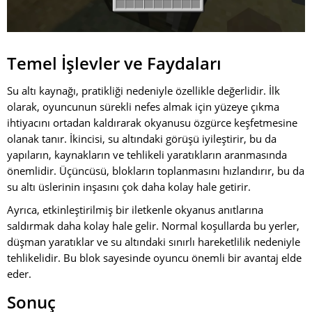
Temel İşlevler ve Faydaları
Su altı kaynağı, pratikliği nedeniyle özellikle değerlidir. İlk
olarak, oyuncunun sürekli nefes almak için yüzeye çıkma
ihtiyacını ortadan kaldırarak okyanusu özgürce keşfetmesine
olanak tanır. İkincisi, su altındaki görüşü iyileştirir, bu da
yapıların, kaynakların ve tehlikeli yaratıkların aranmasında
önemlidir. Üçüncüsü, blokların toplanmasını hızlandırır, bu da
su altı üslerinin inşasını çok daha kolay hale getirir.
Ayrıca, etkinleştirilmiş bir iletkenle okyanus anıtlarına
saldırmak daha kolay hale gelir. Normal koşullarda bu yerler,
düşman yaratıklar ve su altındaki sınırlı hareketlilik nedeniyle
tehlikelidir. Bu blok sayesinde oyuncu önemli bir avantaj elde
eder.
Sonuç