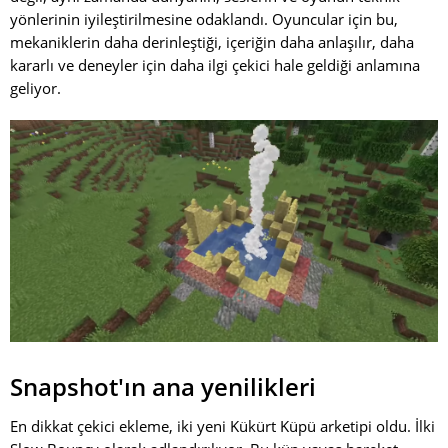
yönlerinin iyileştirilmesine odaklandı. Oyuncular için bu,
mekaniklerin daha derinleştiği, içeriğin daha anlaşılır, daha
kararlı ve deneyler için daha ilgi çekici hale geldiği anlamına
geliyor.
Snapshot'ın ana yenilikleri
En dikkat çekici ekleme, iki yeni Kükürt Küpü arketipi oldu. İlki