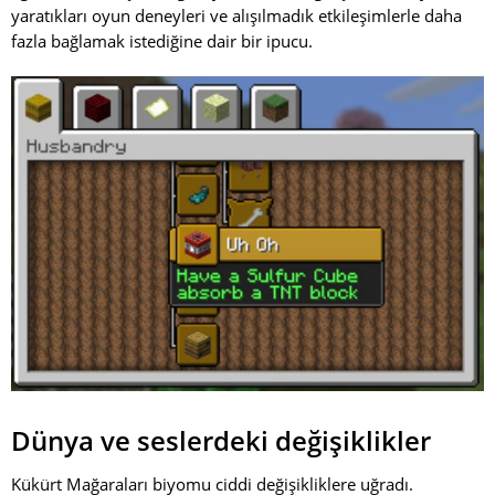
yaratıkları oyun deneyleri ve alışılmadık etkileşimlerle daha
fazla bağlamak istediğine dair bir ipucu.
Dünya ve seslerdeki değişiklikler
Kükürt Mağaraları biyomu ciddi değişikliklere uğradı.