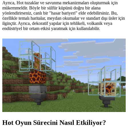
Ayrıca, Hot tuzaklar ve savunma mekanizmaları oluşturmak için
mükemmeldir. Böyle bir sülfür küpünü doğru bir alana
yönlendirirseniz, canlı bir "hasar bariyeri" elde edebilirsiniz. Bu,
özellikle temalı haritalar, meydan okumalar ve standart dışı üsler için
ilginçtir. Ayrıca, dekoratif yapılar için tehlikeli, volkanik veya
endüstriyel bir ortam etkisi yaratmak için kullanılabilir.
Hot Oyun Sürecini Nasıl Etkiliyor?