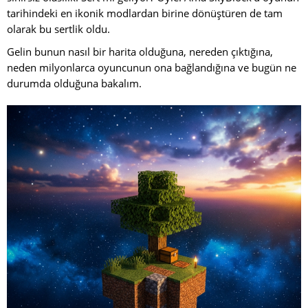
tarihindeki en ikonik modlardan birine dönüştüren de tam
olarak bu sertlik oldu.
Gelin bunun nasıl bir harita olduğuna, nereden çıktığına,
neden milyonlarca oyuncunun ona bağlandığına ve bugün ne
durumda olduğuna bakalım.