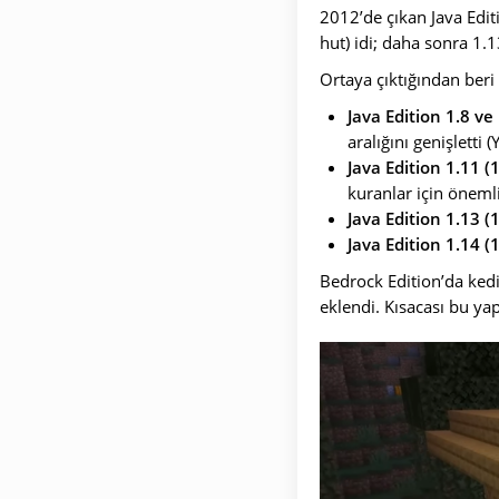
2012’de çıkan Java Edi
hut) idi; daha sonra 1.
Ortaya çıktığından beri 
Java Edition 1.8 ve 
aralığını genişletti (
Java Edition 1.11 
kuranlar için önemli 
Java Edition 1.13 
Java Edition 1.14 
Bedrock Edition’da ked
eklendi. Kısacası bu yap