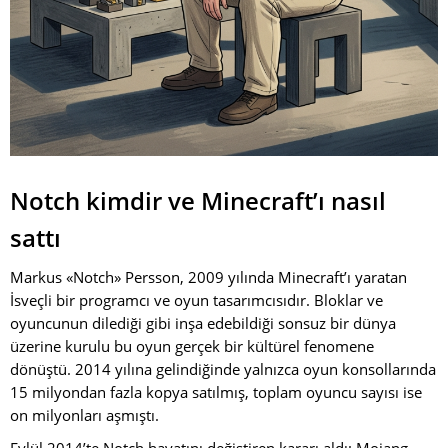
Notch kimdir ve Minecraft’ı nasıl
sattı
Markus «Notch» Persson, 2009 yılında Minecraft’ı yaratan
İsveçli bir programcı ve oyun tasarımcısıdır. Bloklar ve
oyuncunun dilediği gibi inşa edebildiği sonsuz bir dünya
üzerine kurulu bu oyun gerçek bir kültürel fenomene
dönüştü. 2014 yılına gelindiğinde yalnızca oyun konsollarında
15 milyondan fazla kopya satılmış, toplam oyuncu sayısı ise
on milyonları aşmıştı.