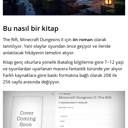
Bu nasıl bir kitap
The Rift, Minecraft Dungeons II için
ön roman
olarak
tanıtılıyor. Yani olaylar oyundan önce geçiyor ve ileride
anlatılacak hikâyenin temelini atıyor.
Kitap genç okurlara yönelik (katalog bilgilerine göre 7–12 yaş)
ve oyunlardan uyarlanan macera fantastik türünde yer alıyor.
Farklı kaynaklara göre baskı formatına bağlı olarak 208 ile
256 sayfa arasında değişiyor.