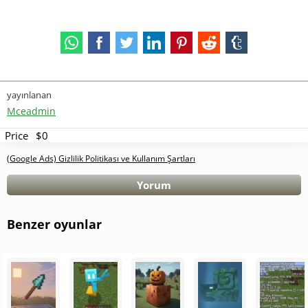
yayınlanan
Mceadmin
Price
$0
(Google Ads) Gizlilik Politikası ve Kullanım Şartları
Yorum
Benzer oyunlar