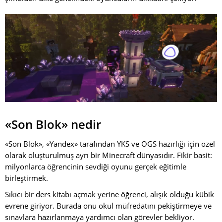
«Son Blok» nedir
«Son Blok», «Yandex» tarafından YKS ve OGS hazırlığı için özel
olarak oluşturulmuş ayrı bir Minecraft dünyasıdır. Fikir basit:
milyonlarca öğrencinin sevdiği oyunu gerçek eğitimle
birleştirmek.
Sıkıcı bir ders kitabı açmak yerine öğrenci, alışık olduğu kübik
evrene giriyor. Burada onu okul müfredatını pekiştirmeye ve
sınavlara hazırlanmaya yardımcı olan görevler bekliyor.