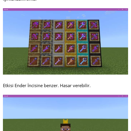
Etkisi Ender İncisine benzer. Hasar verebilir.