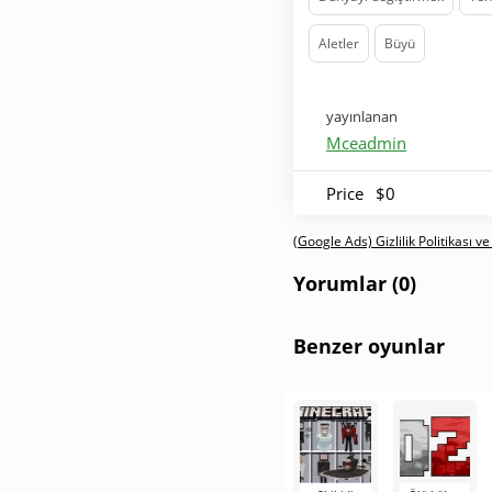
Aletler
Büyü
yayınlanan
Mceadmin
Price
$0
(Google Ads) Gizlilik Politikası ve
Yorumlar (0)
Benzer oyunlar