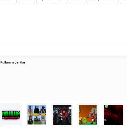
 Kullanım Şartları