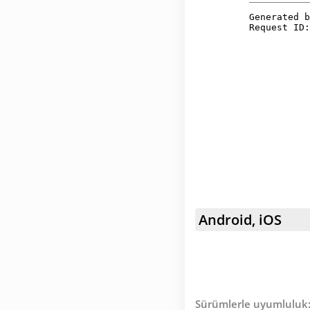
Android, iOS
Sürümlerle uyumluluk