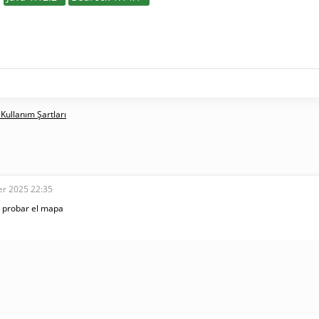
 Kullanım Şartları
er 2025 22:35
 probar el mapa