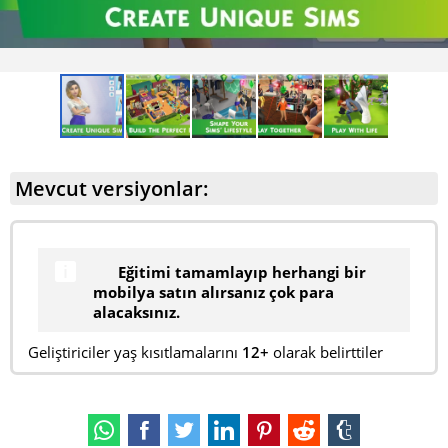
Mevcut versiyonlar:
Eğitimi tamamlayıp herhangi bir
mobilya satın alırsanız çok para
alacaksınız.
Geliştiriciler yaş kısıtlamalarını
12+
olarak belirttiler