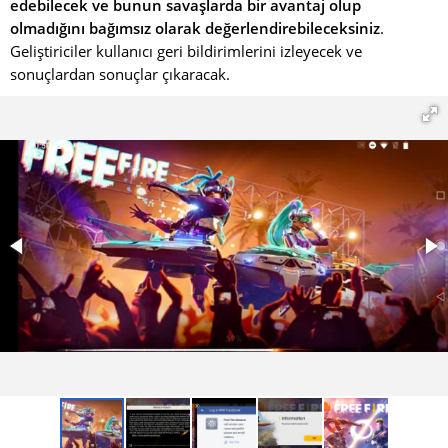
edebilecek ve bunun savaşlarda bir avantaj olup
olmadığını bağımsız olarak değerlendirebileceksiniz
.
Geliştiriciler kullanıcı geri bildirimlerini izleyecek ve
sonuçlardan sonuçlar çıkaracak.